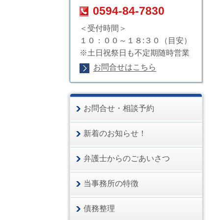
0594-84-7830
＜受付時間＞
１０：００～１８:３０（目安）
※土日祝祭日も不定期随時営業
お問合せはこちら
お問合せ・相談予約
新着のお知らせ！
弁護士からのごあいさつ
当事務所の特徴
債務整理