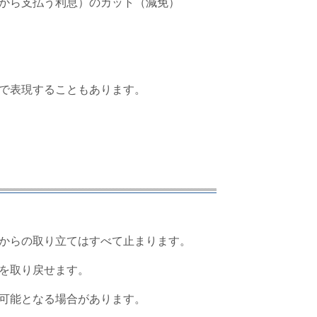
から支払う利息）のカット（減免）
で表現することもあります。
からの取り立てはすべて止まります。
を取り戻せます。
可能となる場合があります。