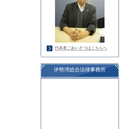
代表者ごあいさつはこちらへ
伊勢湾総合法律事務所