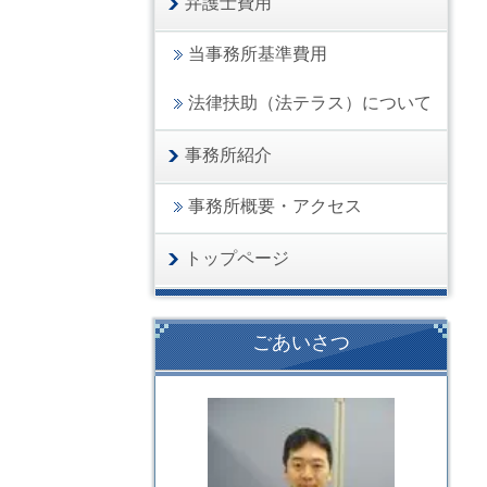
弁護士費用
当事務所基準費用
法律扶助（法テラス）について
事務所紹介
事務所概要・アクセス
トップページ
ごあいさつ