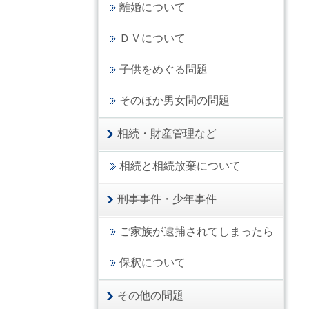
離婚について
ＤＶについて
子供をめぐる問題
そのほか男女間の問題
相続・財産管理など
相続と相続放棄について
刑事事件・少年事件
ご家族が逮捕されてしまったら
保釈について
その他の問題