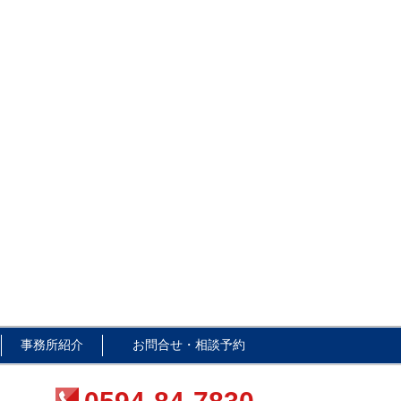
事務所紹介
お問合せ・相談予約
）