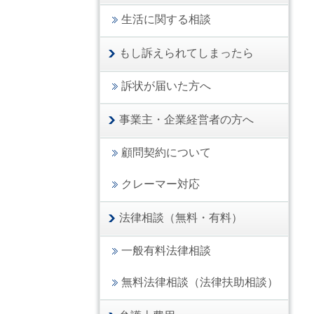
生活に関する相談
もし訴えられてしまったら
訴状が届いた方へ
事業主・企業経営者の方へ
顧問契約について
クレーマー対応
法律相談（無料・有料）
一般有料法律相談
無料法律相談（法律扶助相談）