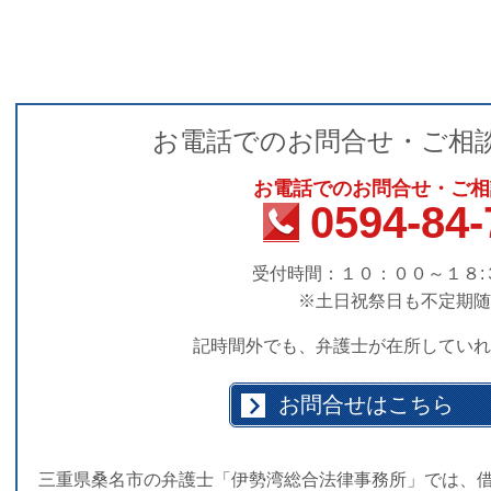
お電話でのお問合せ・ご相
お電話でのお問合せ・ご相
0594-84-
受付時間：１０：００～１８:
※土日祝祭日も不定期随
記時間外でも、弁護士が在所していれ
お問合せはこちら
三重県桑名市の弁護士「伊勢湾総合法律事務所」では、