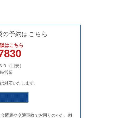
談の予約はこちら
談はこちら
7830
３０（目安）
時営業
ば対応いたします。
借金問題や交通事故でお困りのかた、離