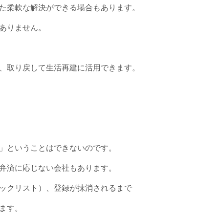
た柔軟な解決ができる場合もあります。
ありません。
、取り戻して生活再建に活用できます。
」ということはできないのです。
弁済に応じない会社もあります。
ックリスト）、登録が抹消されるまで
ます。