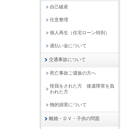
自己破産
任意整理
個人再生（住宅ローン特則）
過払い金について
交通事故について
死亡事故ご遺族の方へ
怪我をされた方 後遺障害を負
われた方
物的損害について
離婚・ＤＶ・子供の問題